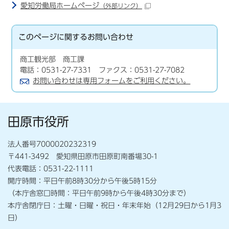
愛知労働局ホームページ
（外部リンク）
このページに関する
お問い合わせ
商工観光部 商工課
電話：0531-27-7331 ファクス：0531-27-7082
お問い合わせは専用フォームをご利用ください。
田原市役所
法人番号7000020232319
〒441-3492 愛知県田原市田原町南番場30-1
代表電話：0531-22-1111
開庁時間：平日午前8時30分から午後5時15分
（本庁舎窓口時間：平日午前9時から午後4時30分まで）
本庁舎閉庁日：土曜・日曜・祝日・年末年始（12月29日から1月3
日）