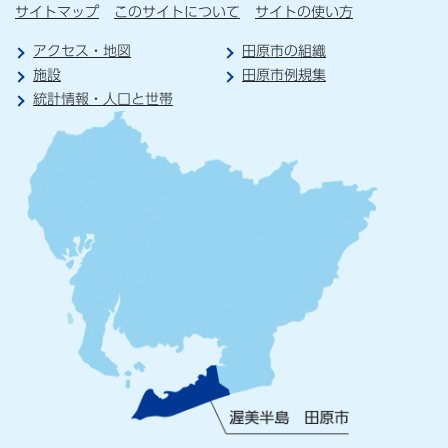
サイトマップ
このサイトについて
サイトの使い方
アクセス・地図
田原市の組織
施設
田原市例規集
統計情報・人口と世帯