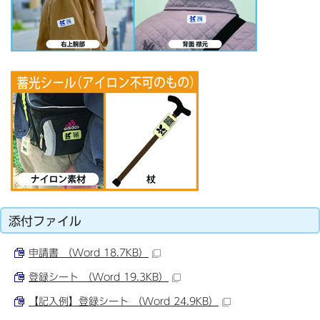
添付ファイル
申請書 （Word 18.7KB）
登録シート （Word 19.3KB）
【記入例】登録シート （Word 24.9KB）