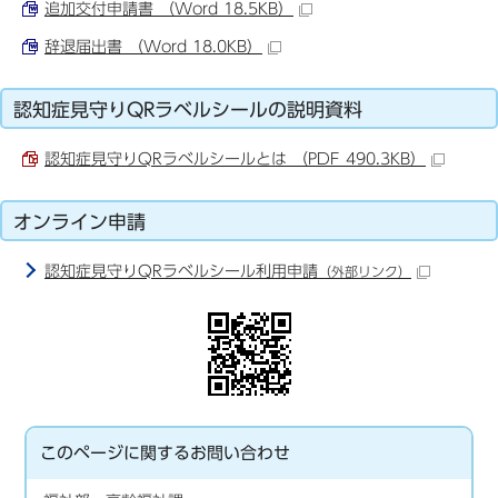
追加交付申請書 （Word 18.5KB）
辞退届出書 （Word 18.0KB）
認知症見守りQRラベルシールの説明資料
認知症見守りQRラベルシールとは （PDF 490.3KB）
オンライン申請
認知症見守りQRラベルシール利用申請
（外部リンク）
このページに関する
お問い合わせ