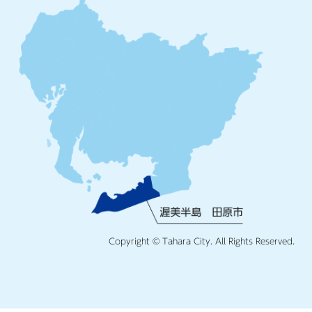
Copyright © Tahara City. All Rights Reserved.