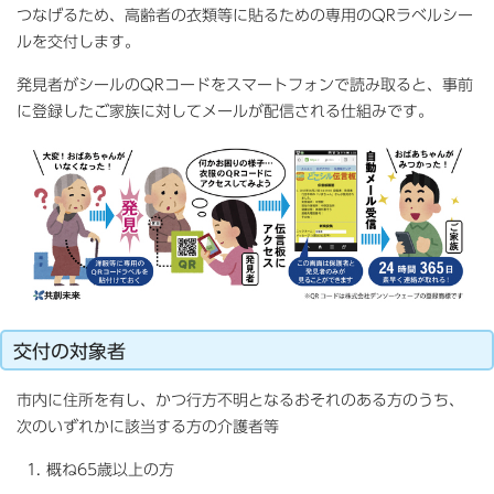
つなげるため、高齢者の衣類等に貼るための専用のQRラベルシー
ルを交付します。
発見者がシールのQRコードをスマートフォンで読み取ると、事前
に登録したご家族に対してメールが配信される仕組みです。
交付の対象者
市内に住所を有し、かつ行方不明となるおそれのある方のうち、
次のいずれかに該当する方の介護者等
概ね65歳以上の方