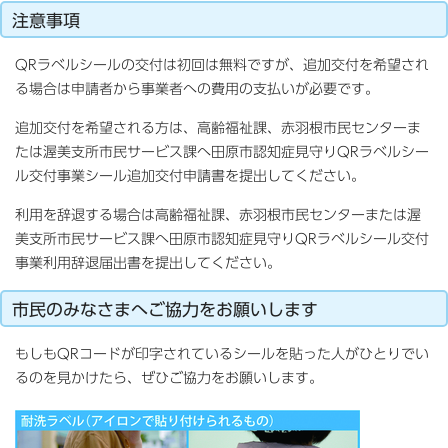
注意事項
QRラベルシールの交付は初回は無料ですが、追加交付を希望され
る場合は申請者から事業者への費用の支払いが必要です。
追加交付を希望される方は、高齢福祉課、赤羽根市民センターま
たは渥美支所市民サービス課へ田原市認知症見守りQRラベルシー
ル交付事業シール追加交付申請書を提出してください。
利用を辞退する場合は高齢福祉課、赤羽根市民センターまたは渥
美支所市民サービス課へ田原市認知症見守りQRラベルシール交付
事業利用辞退届出書を提出してください。
市民のみなさまへご協力をお願いします
もしもQRコードが印字されているシールを貼った人がひとりでい
るのを見かけたら、ぜひご協力をお願いします。