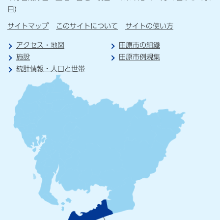
日）
サイトマップ
このサイトについて
サイトの使い方
アクセス・地図
田原市の組織
施設
田原市例規集
統計情報・人口と世帯