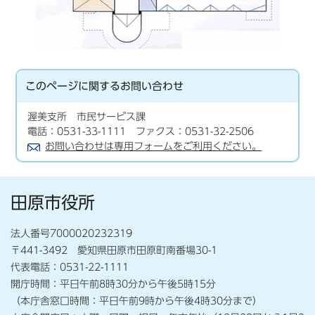
このページに関する
お問い合わせ
渥美支所 市民サービス課
電話：0531-33-1111 ファクス：0531-32-2506
お問い合わせは専用フォームをご利用ください。
田原市役所
法人番号7000020232319
〒441-3492 愛知県田原市田原町南番場30-1
代表電話：0531-22-1111
開庁時間：平日午前8時30分から午後5時15分
（本庁舎窓口時間：平日午前9時から午後4時30分まで）