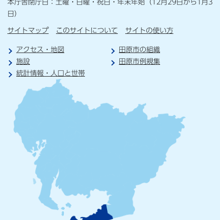
本庁舎閉庁日：土曜・日曜・祝日・年末年始（12月29日から1月3
日）
サイトマップ
このサイトについて
サイトの使い方
アクセス・地図
田原市の組織
施設
田原市例規集
統計情報・人口と世帯