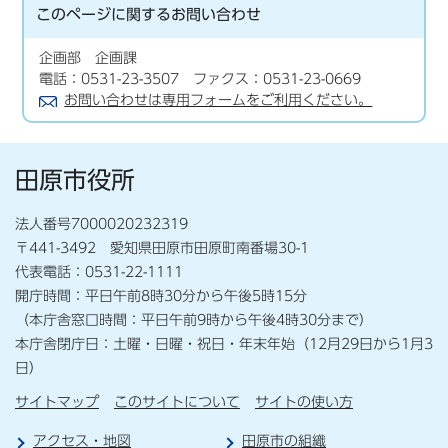
このページに関する
お問い合わせ
企画部 企画課
電話：0531-23-3507 ファクス：0531-23-0669
お問い合わせは専用フォームをご利用ください。
田原市役所
法人番号7000020232319
〒441-3492 愛知県田原市田原町南番場30-1
代表電話：0531-22-1111
開庁時間：平日午前8時30分から午後5時15分
（本庁舎窓口時間：平日午前9時から午後4時30分まで）
本庁舎閉庁日：土曜・日曜・祝日・年末年始（12月29日から1月3
日）
サイトマップ
このサイトについて
サイトの使い方
アクセス・地図
田原市の組織