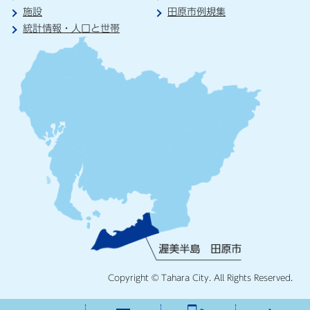
施設
田原市例規集
統計情報・人口と世帯
Copyright © Tahara City. All Rights Reserved.