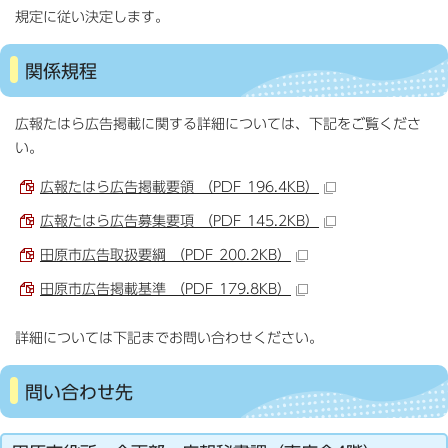
規定に従い決定します。
関係規程
広報たはら広告掲載に関する詳細については、下記をご覧くださ
い。
広報たはら広告掲載要領 （PDF 196.4KB）
広報たはら広告募集要項 （PDF 145.2KB）
田原市広告取扱要綱 （PDF 200.2KB）
田原市広告掲載基準 （PDF 179.8KB）
詳細については下記までお問い合わせください。
問い合わせ先