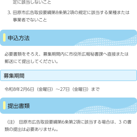
定に該当しないこと
田原市広告取扱要綱第8条第2項の規定に該当する業種または
事業者でないこと
申込方法
必要書類をそろえ、募集期間内に市役所広報秘書課へ直接または
郵送にて提出してください。
募集期間
令和8年2月6日（金曜日）～27日（金曜日）まで
提出書類
（注） 田原市広告取扱要綱第6条第2項に該当する場合は、3 の書
類の提出は必要ありません。