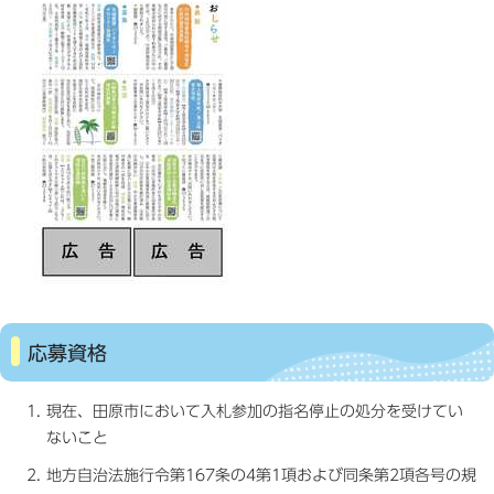
応募資格
現在、田原市において入札参加の指名停止の処分を受けてい
ないこと
地方自治法施行令第167条の4第1項および同条第2項各号の規