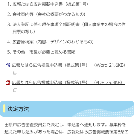
広報たはら広告掲載申込書（様式第1号）
会社案内等（会社の概要がわかるもの）
法人登記に係る現在事項全部証明書（個人事業主の場合は住
民票の写し）
広告原稿案（内容、デザインのわかるもの）
その他、市長が必要と認める書類
広報たはら広告掲載申込書（様式第1号） （Word 21.6KB）
広報たはら広告掲載申込書（様式第1号） （PDF 79.3KB）
決定方法
田原市広告審査委員会で決定し、申込者へ通知します。募集枠を
超えた申し込みがあった場合は、広報たはら広告掲載要領第8条の