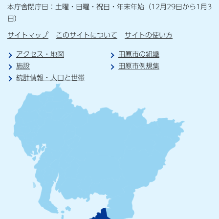
本庁舎閉庁日：土曜・日曜・祝日・年末年始（12月29日から1月3
日）
サイトマップ
このサイトについて
サイトの使い方
アクセス・地図
田原市の組織
施設
田原市例規集
統計情報・人口と世帯