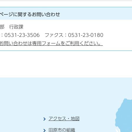
ページに関する
お問い合わせ
部 行政課
：0531-23-3506 ファクス：0531-23-0180
お問い合わせは専用フォームをご利用ください。
アクセス・地図
田原市の組織