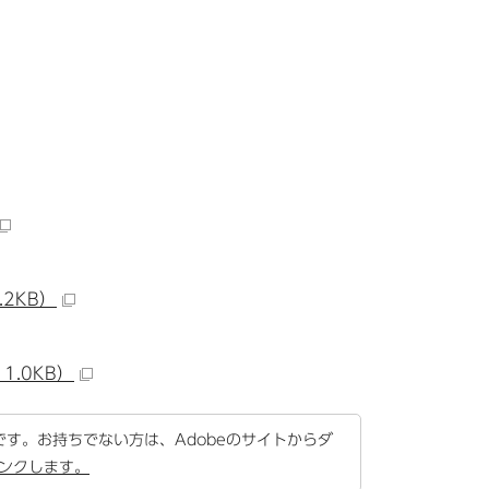
2KB）
.0KB）
要です。お持ちでない方は、Adobeのサイトからダ
リンクします。