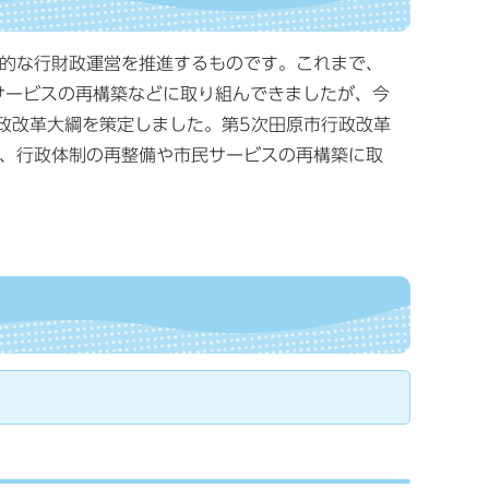
的な行財政運営を推進するものです。これまで、
サービスの再構築などに取り組んできましたが、今
行政改革大綱を策定しました。第5次田原市行政改革
、行政体制の再整備や市民サービスの再構築に取