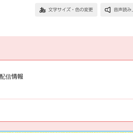
文字サイズ・色の変更
音声読み
配信情報