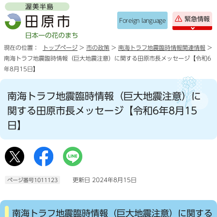
緊急情報
Foreign language
現在の位置：
トップページ
>
市の政策
>
南海トラフ地震臨時情報関連情報
>
南海トラフ地震臨時情報（巨大地震注意）に関する田原市長メッセージ【令和6
年8月15日】
南海トラフ地震臨時情報（巨大地震注意）に
関する田原市長メッセージ【令和6年8月15
日】
更新日 2024年8月15日
ページ番号1011123
南海トラフ地震臨時情報（巨大地震注意）に関する