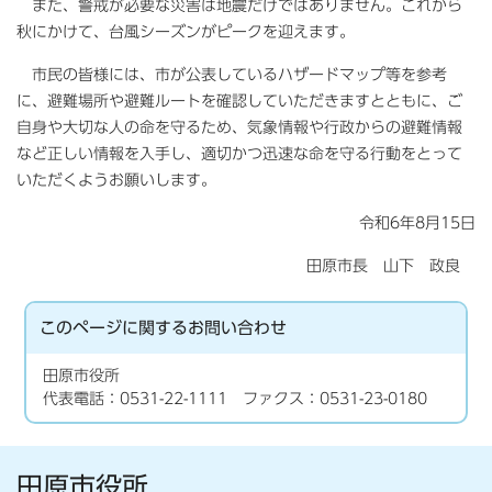
また、警戒が必要な災害は地震だけではありません。これから
秋にかけて、台風シーズンがピークを迎えます。
市民の皆様には、市が公表しているハザードマップ等を参考
に、避難場所や避難ルートを確認していただきますとともに、ご
自身や大切な人の命を守るため、気象情報や行政からの避難情報
など正しい情報を入手し、適切かつ迅速な命を守る行動をとって
いただくようお願いします。
令和6年8月15日
田原市長 山下 政良
このページに関する
お問い合わせ
田原市役所
代表電話：0531-22-1111 ファクス：0531-23-0180
田原市役所