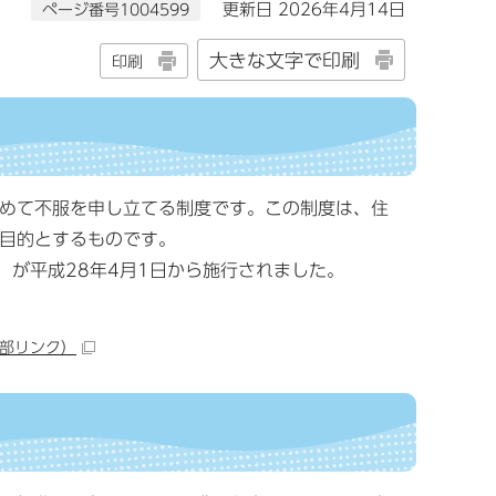
ページ番号1004599
更新日 2026年4月14日
大きな文字で印刷
印刷
めて不服を申し立てる制度です。この制度は、住
目的とするものです。
が平成28年4月1日から施行されました。
部リンク）