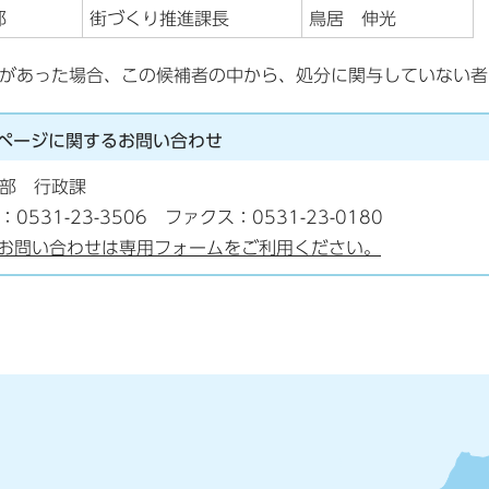
部
街づくり推進課長
鳥居 伸光
があった場合、この候補者の中から、処分に関与していない者
ページに関する
お問い合わせ
部 行政課
：0531-23-3506 ファクス：0531-23-0180
お問い合わせは専用フォームをご利用ください。