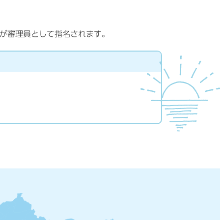
が審理員として指名されます。