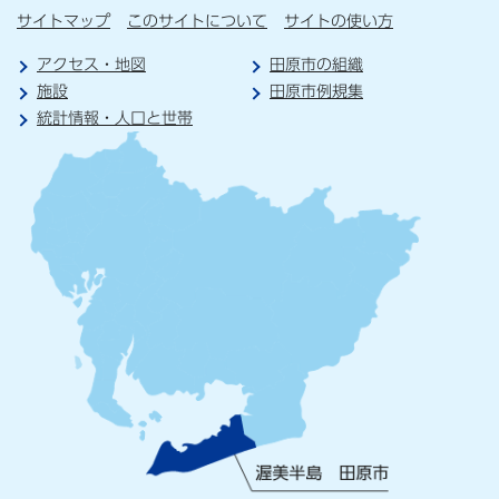
サイトマップ
このサイトについて
サイトの使い方
アクセス・地図
田原市の組織
施設
田原市例規集
統計情報・人口と世帯