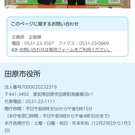
このページに関する
お問い合わせ
企画部 企画課
電話：0531-23-3507 ファクス：0531-23-0669
お問い合わせは専用フォームをご利用ください。
田原市役所
法人番号7000020232319
〒441-3492 愛知県田原市田原町南番場30-1
代表電話：0531-22-1111
開庁時間：平日午前8時30分から午後5時15分
（本庁舎窓口時間：平日午前9時から午後4時30分まで）
本庁舎閉庁日：土曜・日曜・祝日・年末年始（12月29日から1月3
日）