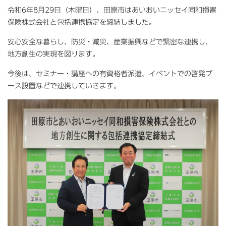
令和6年8月29日（木曜日）、田原市はあいおいニッセイ同和損害
保険株式会社と包括連携協定を締結しました。
安心安全な暮らし、防災・減災、産業振興などで緊密な連携し、
地方創生の実現を図ります。
今後は、セミナー・講座への有資格者派遣、イベントでの啓発ブ
ース設置などで連携していきます。