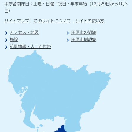
本庁舎閉庁日：土曜・日曜・祝日・年末年始（12月29日から1月3
日）
サイトマップ
このサイトについて
サイトの使い方
アクセス・地図
田原市の組織
施設
田原市例規集
統計情報・人口と世帯