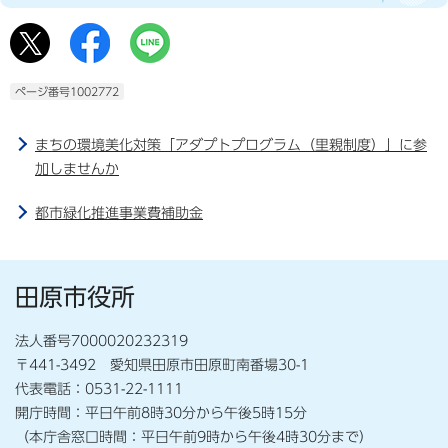
ページ番号1002772
まちの環境美化対策「アダプトプログラム（里親制度）」に参
加しませんか
都市緑化推進事業費補助金
田原市役所
法人番号7000020232319
〒441-3492 愛知県田原市田原町南番場30-1
代表電話：0531-22-1111
開庁時間：平日午前8時30分から午後5時15分
（本庁舎窓口時間：平日午前9時から午後4時30分まで）