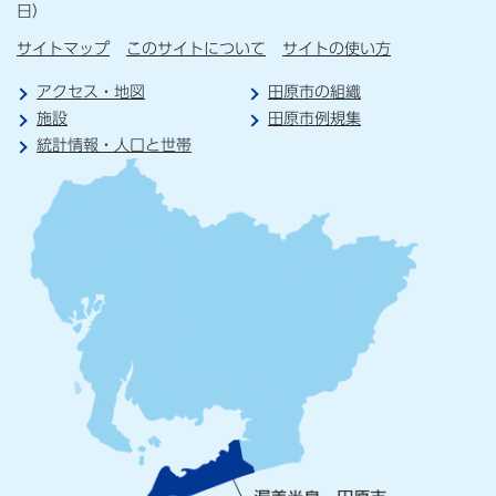
日）
サイトマップ
このサイトについて
サイトの使い方
アクセス・地図
田原市の組織
施設
田原市例規集
統計情報・人口と世帯