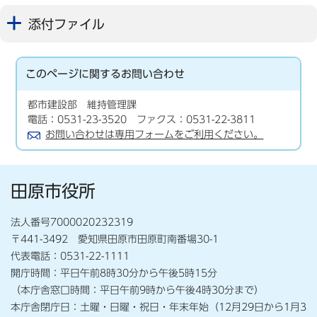
添付ファイル
このページに関する
お問い合わせ
都市建設部 維持管理課
電話：0531-23-3520 ファクス：0531-22-3811
お問い合わせは専用フォームをご利用ください。
田原市役所
法人番号7000020232319
〒441-3492 愛知県田原市田原町南番場30-1
代表電話：0531-22-1111
開庁時間：平日午前8時30分から午後5時15分
（本庁舎窓口時間：平日午前9時から午後4時30分まで）
本庁舎閉庁日：土曜・日曜・祝日・年末年始（12月29日から1月3