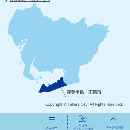
Copyright © Tahara City. All Rights Reserved.
たはら
メニュー
ページの先頭
デジタル市役所