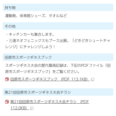
持ち物
運動靴、体育館シューズ、タオルなど
その他
・キッチンカーも集合します。
・三遠ネオフェニックスもブース出展。「どきどきシュートチャ
レンジ」にチャレンジしよう！
田原市スポーツギネスブック
スポーツギネス大会の歴代最高記録は、下記のPDFファイル「田
原市スポーツギネスブック」をご覧ください。
田原市スポーツギネスブック （PDF 113.1KB）
第21回田原市スポーツギネス大会チラシ
第21回田原市スポーツギネス大会チラシ （PDF
112.0KB）