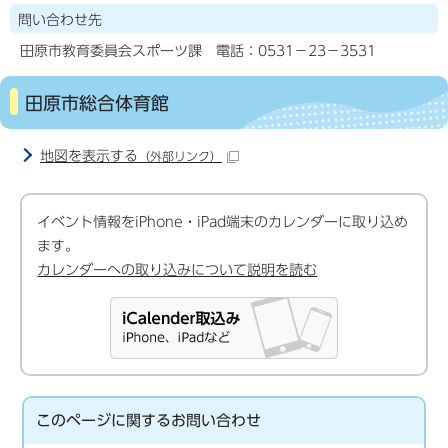
問い合わせ先
田原市教育委員会スポーツ課 電話：0531－23－3531
田原市総合体育館
地図を表示する
（外部リンク）
イベント情報をiPhone・iPad端末のカレンダーに取り込め
ます。
カレンダーへの取り込みについて説明を読む
このページに関する
お問い合わせ