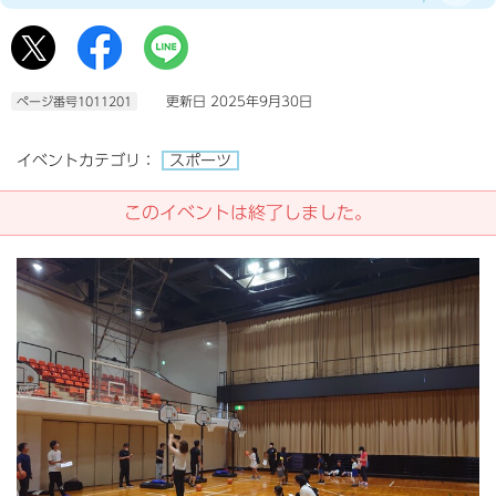
更新日 2025年9月30日
ページ番号1011201
イベントカテゴリ：
スポーツ
このイベントは終了しました。