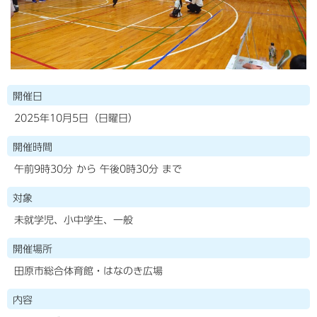
開催日
2025年10月5日（日曜日）
開催時間
午前9時30分 から 午後0時30分 まで
対象
未就学児、小中学生、一般
開催場所
田原市総合体育館・はなのき広場
内容