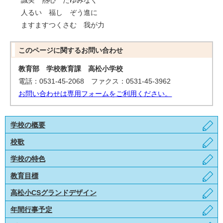
人るい 福し ぞう進に
ますますつくさむ 我が力
このページに関する
お問い合わせ
教育部 学校教育課 高松小学校
電話：0531-45-2068 ファクス：0531-45-3962
お問い合わせは専用フォームをご利用ください。
学校の概要
校歌
学校の特色
教育目標
高松小CSグランドデザイン
年間行事予定