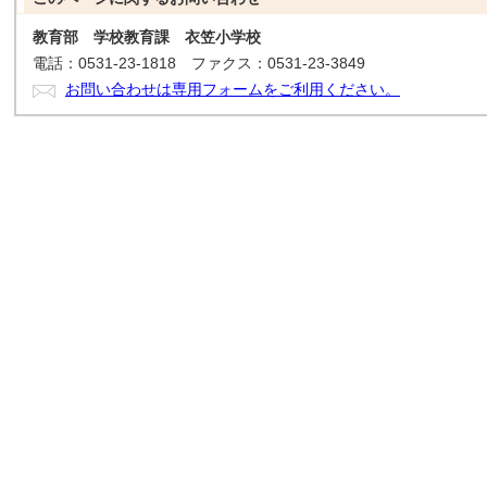
教育部 学校教育課 衣笠小学校
電話：0531-23-1818 ファクス：0531-23-3849
お問い合わせは専用フォームをご利用ください。