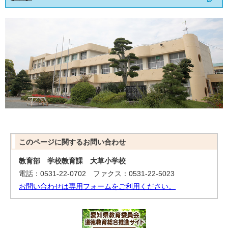
このページに関する
お問い合わせ
教育部 学校教育課 大草小学校
電話：0531-22-0702 ファクス：0531-22-5023
お問い合わせは専用フォームをご利用ください。