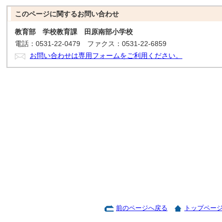
このページに関する
お問い合わせ
教育部 学校教育課 田原南部小学校
電話：0531-22-0479 ファクス：0531-22-6859
お問い合わせは専用フォームをご利用ください。
前のページへ戻る
トップペー